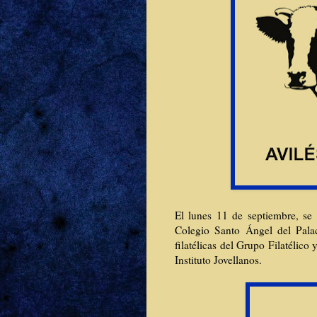
El lunes 11 de septiembre, se
Colegio Santo Ángel del Pala
filatélicas del Grupo Filatélico
Instituto Jovellanos.