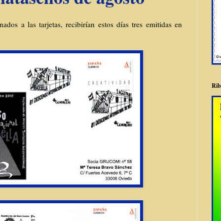
s a las tarjetas, recibirían estos días tres emitidas en
Rib