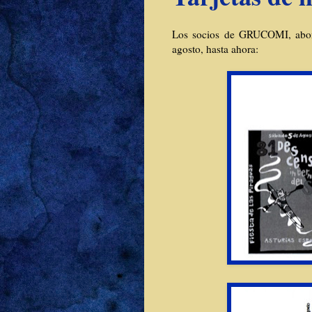
Los socios de GRUCOMI, abonado
agosto, hasta ahora: