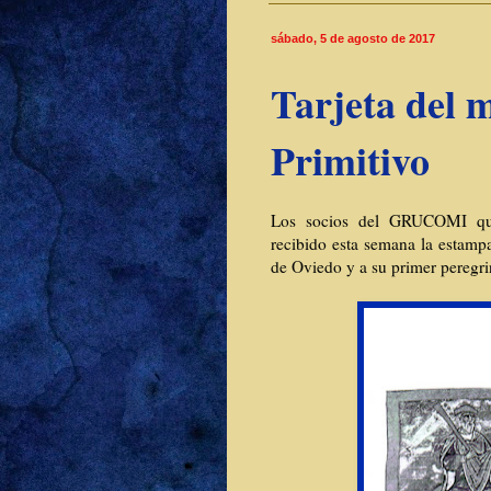
sábado, 5 de agosto de 2017
Tarjeta del 
Primitivo
Los socios del GRUCOMI que r
recibido esta semana la estampa
de Oviedo y a su primer peregrin