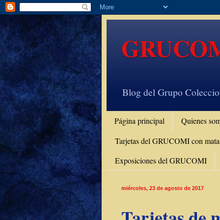
GRUCO
Blog del Grupo Coleccio
Página principal
Quienes so
Tarjetas del GRUCOMI con matase
Exposiciones del GRUCOMI
miércoles, 23 de agosto de 2017
Tarjetas de m