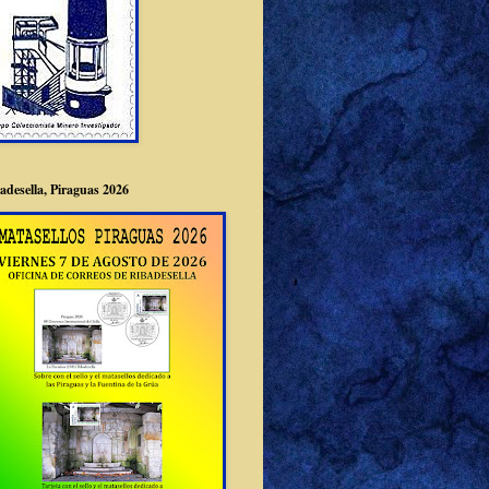
adesella, Piraguas 2026